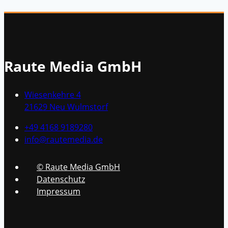
Raute Media GmbH
Wiesenkehre 4
21629 Neu Wulmstorf
+49 4168 9189280
info@rautemedia.de
© Raute Media GmbH
Datenschutz
Impressum