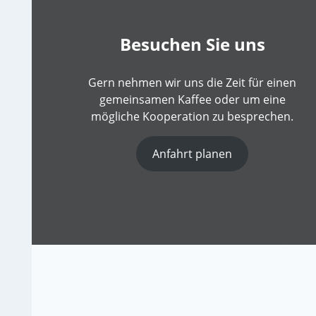
Besuchen Sie uns
Gern nehmen wir uns die Zeit für einen
gemeinsamen Kaffee oder um eine
mögliche Kooperation zu besprechen.
Anfahrt planen