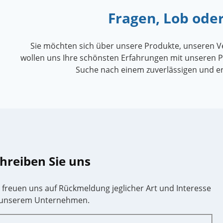
Fragen, Lob ode
Sie möchten sich über unsere Produkte, unseren V
wollen uns Ihre schönsten Erfahrungen mit unseren Pr
Suche nach einem zuverlässigen und e
hreiben Sie uns
 freuen uns auf Rückmeldung jeglicher Art und Interesse
 unserem Unternehmen.