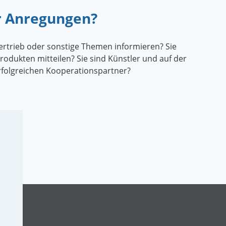
r Anregungen?
ertrieb oder sonstige Themen informieren? Sie
odukten mitteilen? Sie sind Künstler und auf der
rfolgreichen Kooperationspartner?