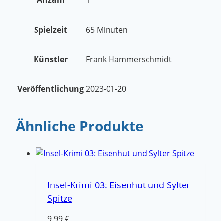
Spielzeit
65 Minuten
Künstler
Frank Hammerschmidt
Veröffentlichung
2023-01-20
Ähnliche Produkte
Insel-Krimi 03: Eisenhut und Sylter
Spitze
9,99
€