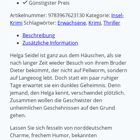
Günstigster Preis
Artikelnummer:
9783967623130
Kategorie:
Insel-
Krimi
Schlagwörter:
Erwachsene
,
Krimi
,
Thriller
Beschreibung
Zusätzliche Information
Helga Seidel ist ganz aus dem Häuschen, als sie
nach langer Zeit wieder Besuch von ihrem Bruder
Dieter bekommt, der nicht auf Pellworm, sondern
auf Langeoog lebt. Doch statt ein paar ruhiger
Tage erwartet sie ein dunkles Geheimnis. Denn
jemand, den Helga kennt, verschwindet plötzlich.
Zusammen wollen die Geschwister den
unheimlichen Geschehnissen auf den Grund
gehen.
Lassen Sie sich fesseln von norddeutschem
Charme, frechem Humor, bekannten