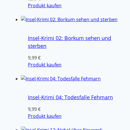
Produkt kaufen
Insel-Krimi 02: Borkum sehen und
sterben
9,99
€
Produkt kaufen
Insel-Krimi 04: Todesfalle Fehmarn
9,99
€
Produkt kaufen