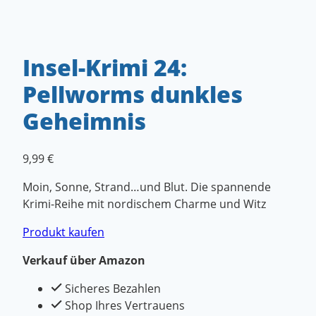
Insel-Krimi 24:
Pellworms dunkles
Geheimnis
9,99
€
Moin, Sonne, Strand…und Blut. Die spannende
Krimi-Reihe mit nordischem Charme und Witz
Produkt kaufen
Verkauf über Amazon
Sicheres Bezahlen
Shop Ihres Vertrauens