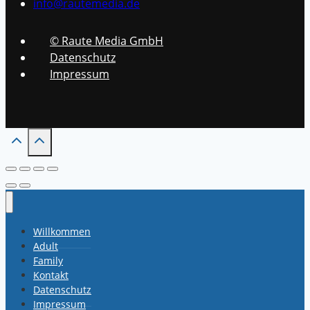
info@rautemedia.de
© Raute Media GmbH
Datenschutz
Impressum
Willkommen
Adult
Family
Kontakt
Datenschutz
Impressum