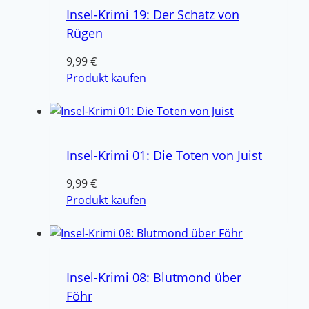
Insel-Krimi 19: Der Schatz von
Rügen
9,99
€
Produkt kaufen
Insel-Krimi 01: Die Toten von Juist
9,99
€
Produkt kaufen
Insel-Krimi 08: Blutmond über
Föhr