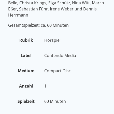
Belle, Christa Krings, Elga Schütz, Nina Witt, Marco
Eßer, Sebastian Führ, Irene Weber und Dennis
Herrmann
Gesamtspielzeit: ca. 60 Minuten
Rubrik
Hörspiel
Label
Contendo Media
Medium
Compact Disc
Anzahl
1
Spielzeit
60 Minuten