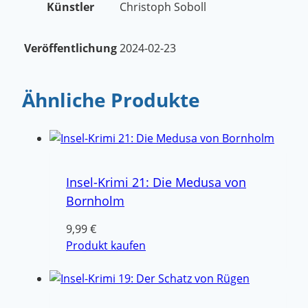
Künstler
Christoph Soboll
Veröffentlichung
2024-02-23
Ähnliche Produkte
Insel-Krimi 21: Die Medusa von
Bornholm
9,99
€
Produkt kaufen