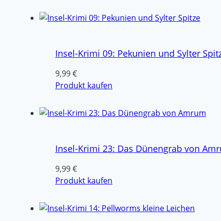
Insel-Krimi 09: Pekunien und Sylter Spit
9,99
€
Produkt kaufen
Insel-Krimi 23: Das Dünengrab von Am
9,99
€
Produkt kaufen