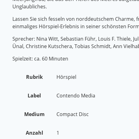
Unglaubliches.
Lassen Sie sich fesseln von norddeutschem Charme,
einmaliges Hörspiel-Erlebnis in seiner schönsten Form
Sprecher: Nina Witt, Sebastian Führ, Louis F. Thiele, 
Ünal, Christine Kutschera, Tobias Schmidt, Ann Vielh
Spielzeit: ca. 60 Minuten
Rubrik
Hörspiel
Label
Contendo Media
Medium
Compact Disc
Anzahl
1