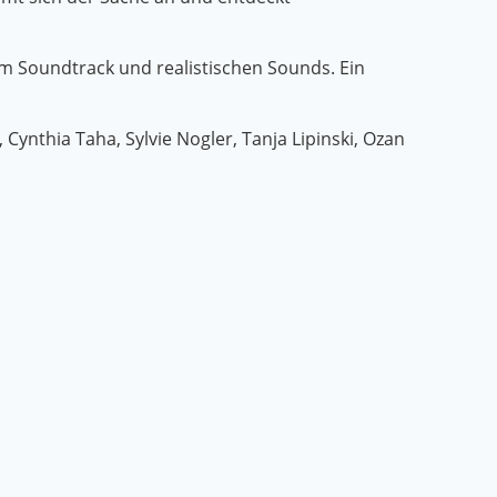
 Soundtrack und realistischen Sounds. Ein
 Cynthia Taha, Sylvie Nogler, Tanja Lipinski, Ozan