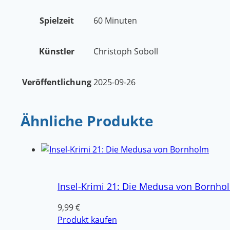
Spielzeit
60 Minuten
Künstler
Christoph Soboll
Veröffentlichung
2025-09-26
Ähnliche Produkte
Insel-Krimi 21: Die Medusa von Bornho
9,99
€
Produkt kaufen