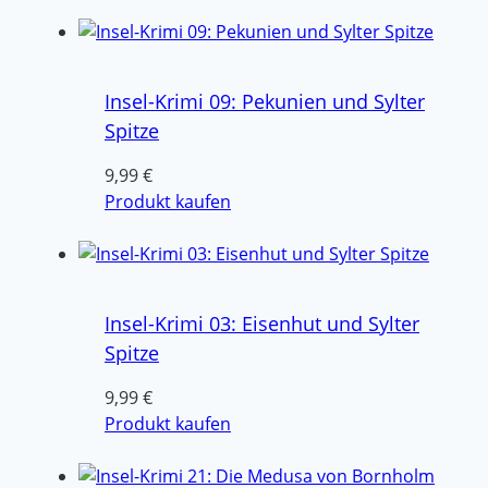
Insel-Krimi 09: Pekunien und Sylter
Spitze
9,99
€
Produkt kaufen
Insel-Krimi 03: Eisenhut und Sylter
Spitze
9,99
€
Produkt kaufen