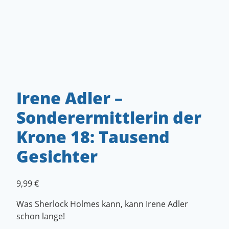
Irene Adler –
Sonderermittlerin der
Krone 18: Tausend
Gesichter
9,99
€
Was Sherlock Holmes kann, kann Irene Adler
schon lange!