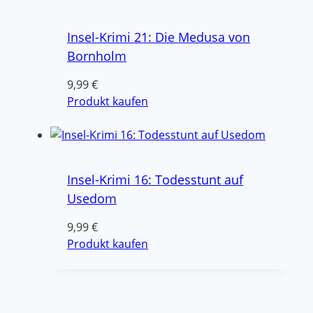
Insel-Krimi 21: Die Medusa von
Bornholm
9,99
€
Produkt kaufen
Insel-Krimi 16: Todesstunt auf
Usedom
9,99
€
Produkt kaufen