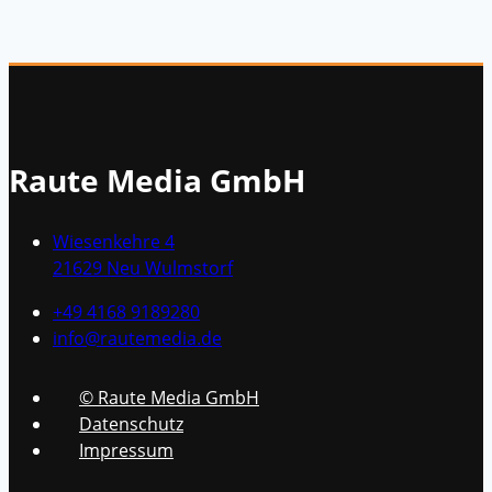
Raute Media GmbH
Wiesenkehre 4
21629 Neu Wulmstorf
+49 4168 9189280
info@rautemedia.de
© Raute Media GmbH
Datenschutz
Impressum