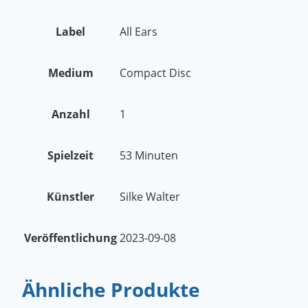
Label
All Ears
Medium
Compact Disc
Anzahl
1
Spielzeit
53 Minuten
Künstler
Silke Walter
Veröffentlichung
2023-09-08
Ähnliche Produkte