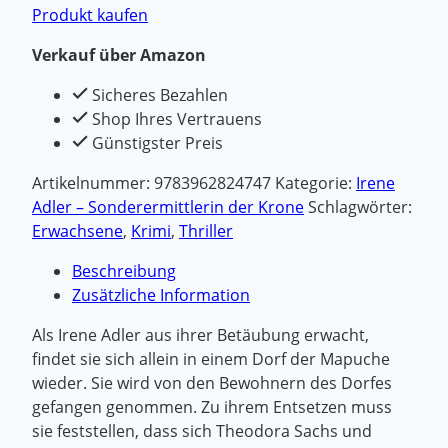
Produkt kaufen
Verkauf über Amazon
Sicheres Bezahlen
Shop Ihres Vertrauens
Günstigster Preis
Artikelnummer:
9783962824747
Kategorie:
Irene
Adler – Sonderermittlerin der Krone
Schlagwörter:
Erwachsene
,
Krimi
,
Thriller
Beschreibung
Zusätzliche Information
Als Irene Adler aus ihrer Betäubung erwacht,
findet sie sich allein in einem Dorf der Mapuche
wieder. Sie wird von den Bewohnern des Dorfes
gefangen genommen. Zu ihrem Entsetzen muss
sie feststellen, dass sich Theodora Sachs und