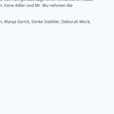
ben. Irene Adler und Mr. Wu nehmen die
n, Wanja Gerick, Sönke Städtler, Deborah Mock,