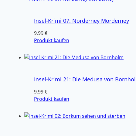
Insel-Krimi 07: Norderney Morderney
9,99
€
Produkt kaufen
Insel-Krimi 21: Die Medusa von Bornho
9,99
€
Produkt kaufen