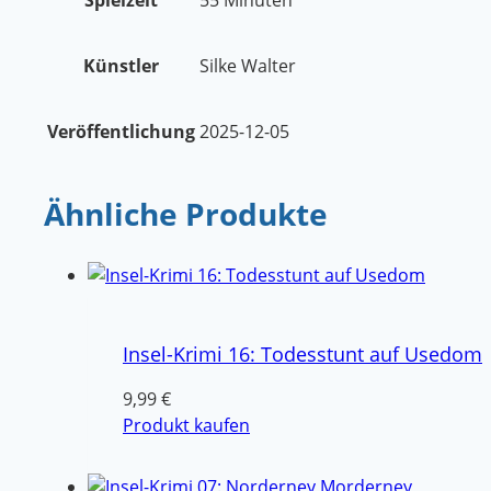
Künstler
Silke Walter
Veröffentlichung
2025-12-05
Ähnliche Produkte
Insel-Krimi 16: Todesstunt auf Usedom
9,99
€
Produkt kaufen