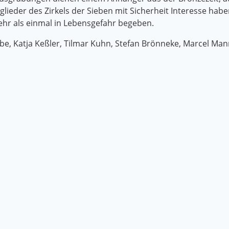
tglieder des Zirkels der Sieben mit Sicherheit Interesse ha
mehr als einmal in Lebensgefahr begeben.
be, Katja Keßler, Tilmar Kuhn, Stefan Brönneke, Marcel Man