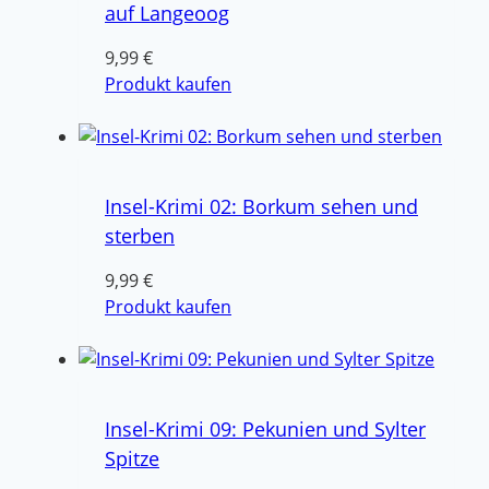
auf Langeoog
9,99
€
Produkt kaufen
Insel-Krimi 02: Borkum sehen und
sterben
9,99
€
Produkt kaufen
Insel-Krimi 09: Pekunien und Sylter
Spitze