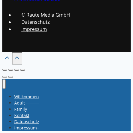
© Raute Media GmbH
Datenschutz
Impressum
Willkommen
Adult
Family
Kontakt
Datenschutz
Impressum