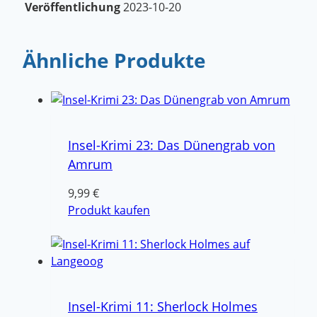
Veröffentlichung
2023-10-20
Ähnliche Produkte
Insel-Krimi 23: Das Dünengrab von
Amrum
9,99
€
Produkt kaufen
Insel-Krimi 11: Sherlock Holmes