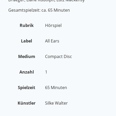
Gesamtspielzeit: ca. 65 Minuten
Rubrik
Hörspiel
Label
All Ears
Medium
Compact Disc
Anzahl
1
Spielzeit
65 Minuten
Künstler
Silke Walter