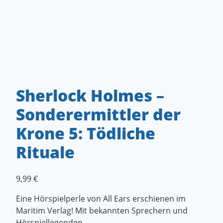
Sherlock Holmes –
Sonderermittler der
Krone 5: Tödliche
Rituale
9,99
€
Eine Hörspielperle von All Ears erschienen im
Maritim Verlag! Mit bekannten Sprechern und
Hörspiellegenden