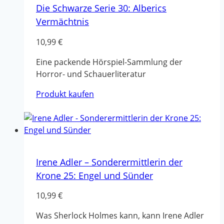
Die Schwarze Serie 30: Alberics
Vermächtnis
10,99
€
Eine packende Hörspiel-Sammlung der
Horror- und Schauerliteratur
Produkt kaufen
Irene Adler – Sonderermittlerin der
Krone 25: Engel und Sünder
10,99
€
Was Sherlock Holmes kann, kann Irene Adler