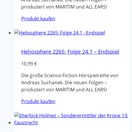
produziert von MARITIM und ALL EARS!
Produkt kaufen
Heliosphere 2265: Folge 24.1 – Endspiel
10,99
€
Die große Science-Fiction-Hörspielreihe von
Andreas Suchanek. Die neuen Folgen –
produziert von MARITIM und ALL EARS!
Produkt kaufen