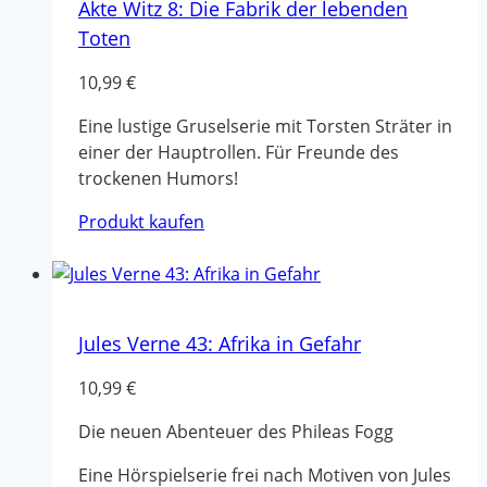
Akte Witz 8: Die Fabrik der lebenden
Toten
10,99
€
Eine lustige Gruselserie mit Torsten Sträter in
einer der Hauptrollen. Für Freunde des
trockenen Humors!
Produkt kaufen
Jules Verne 43: Afrika in Gefahr
10,99
€
Die neuen Abenteuer des Phileas Fogg
Eine Hörspielserie frei nach Motiven von Jules