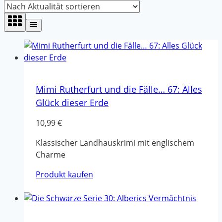
sortiert
Mimi Rutherfurt und die Fälle… 67: Alles
Glück dieser Erde
10,99
€
Klassischer Landhauskrimi mit englischem
Charme
Produkt kaufen