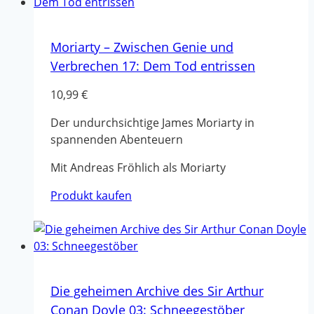
Moriarty – Zwischen Genie und
Verbrechen 17: Dem Tod entrissen
10,99
€
Der undurchsichtige James Moriarty in
spannenden Abenteuern
Mit Andreas Fröhlich als Moriarty
Produkt kaufen
Die geheimen Archive des Sir Arthur
Conan Doyle 03: Schneegestöber