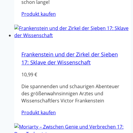
schon lange!
Produkt kaufen
Frankenstein und der Zirkel der Sieben
17: Sklave der Wissenschaft
10,99
€
Die spannenden und schaurigen Abenteuer
des größenwahnsinnigen Arztes und
Wissenschaftlers Victor Frankenstein
Produkt kaufen