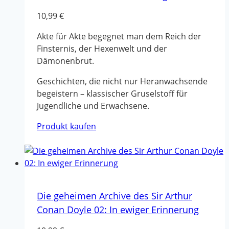
10,99
€
Akte für Akte begegnet man dem Reich der
Finsternis, der Hexenwelt und der
Dämonenbrut.
Geschichten, die nicht nur Heranwachsende
begeistern – klassischer Gruselstoff für
Jugendliche und Erwachsene.
Produkt kaufen
Die geheimen Archive des Sir Arthur
Conan Doyle 02: In ewiger Erinnerung