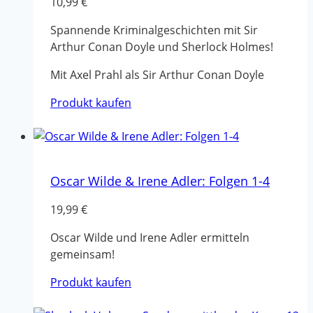
10,99
€
Spannende Kriminalgeschichten mit Sir
Arthur Conan Doyle und Sherlock Holmes!
Mit Axel Prahl als Sir Arthur Conan Doyle
Produkt kaufen
Oscar Wilde & Irene Adler: Folgen 1-4
19,99
€
Oscar Wilde und Irene Adler ermitteln
gemeinsam!
Produkt kaufen