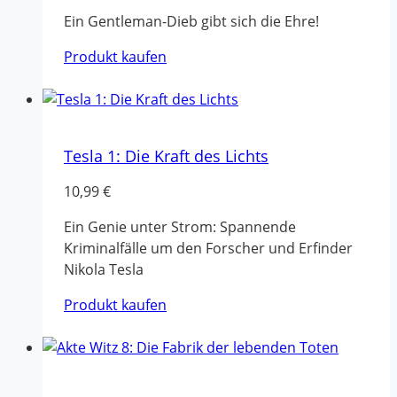
Ein Gentleman-Dieb gibt sich die Ehre!
Produkt kaufen
Tesla 1: Die Kraft des Lichts
10,99
€
Ein Genie unter Strom: Spannende
Kriminalfälle um den Forscher und Erfinder
Nikola Tesla
Produkt kaufen