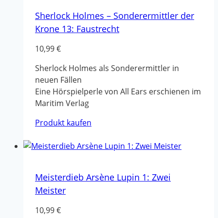
Sherlock Holmes – Sonderermittler der
Krone 13: Faustrecht
10,99
€
Sherlock Holmes als Sonderermittler in
neuen Fällen
Eine Hörspielperle von All Ears erschienen im
Maritim Verlag
Produkt kaufen
Meisterdieb Arsène Lupin 1: Zwei
Meister
10,99
€