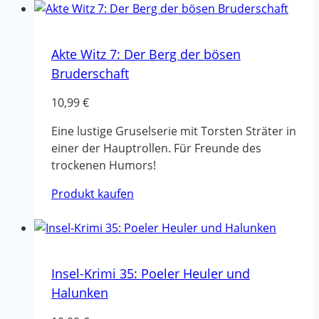
Akte Witz 7: Der Berg der bösen
Bruderschaft
10,99
€
Eine lustige Gruselserie mit Torsten Sträter in
einer der Hauptrollen. Für Freunde des
trockenen Humors!
Produkt kaufen
Insel-Krimi 35: Poeler Heuler und
Halunken