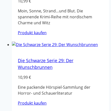
10,99
€
Moin, Sonne, Strand…und Blut. Die
spannende Krimi-Reihe mit nordischem
Charme und Witz
Produkt kaufen
Die Schwarze Serie 29: Der
Wunschbrunnen
10,99
€
Eine packende Hörspiel-Sammlung der
Horror- und Schauerliteratur
Produkt kaufen