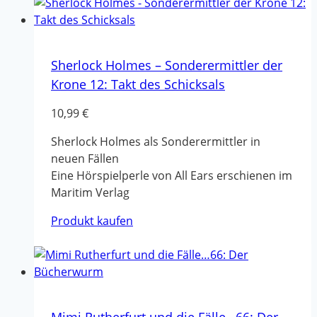
Sherlock Holmes – Sonderermittler der
Krone 12: Takt des Schicksals
10,99
€
Sherlock Holmes als Sonderermittler in
neuen Fällen
Eine Hörspielperle von All Ears erschienen im
Maritim Verlag
Produkt kaufen