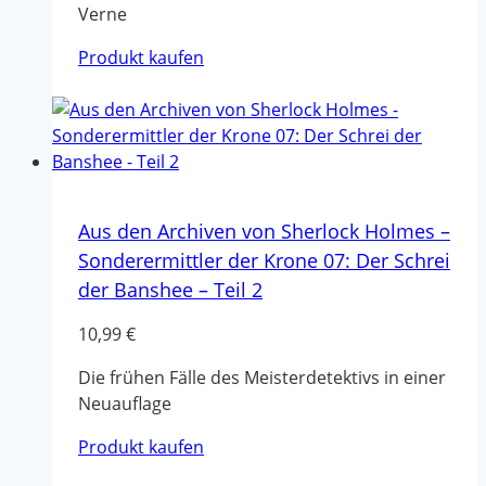
Verne
Produkt kaufen
Aus den Archiven von Sherlock Holmes –
Sonderermittler der Krone 07: Der Schrei
der Banshee – Teil 2
10,99
€
Die frühen Fälle des Meisterdetektivs in einer
Neuauflage
Produkt kaufen