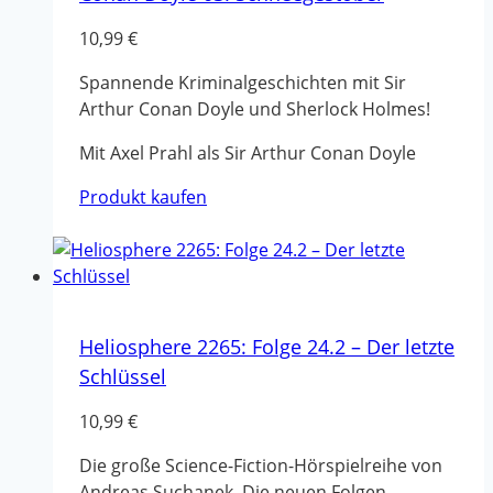
10,99
€
Spannende Kriminalgeschichten mit Sir
Arthur Conan Doyle und Sherlock Holmes!
Mit Axel Prahl als Sir Arthur Conan Doyle
Produkt kaufen
Heliosphere 2265: Folge 24.2 – Der letzte
Schlüssel
10,99
€
Die große Science-Fiction-Hörspielreihe von
Andreas Suchanek. Die neuen Folgen –