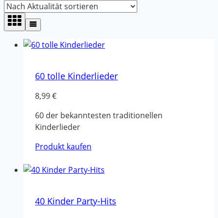
sortiert
60 tolle Kinderlieder
8,99
€
60 der bekanntesten traditionellen
Kinderlieder
Produkt kaufen
40 Kinder Party-Hits