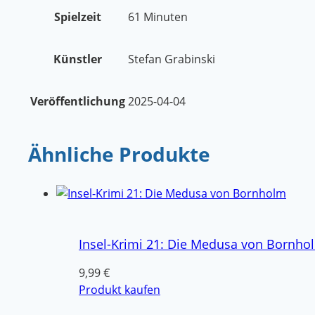
Spielzeit
61 Minuten
Künstler
Stefan Grabinski
Veröffentlichung
2025-04-04
Ähnliche Produkte
Insel-Krimi 21: Die Medusa von Bornho
9,99
€
Produkt kaufen