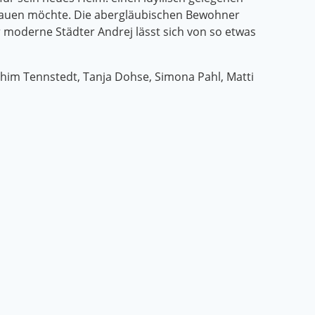
bauen möchte. Die abergläubischen Bewohner
moderne Städter Andrej lässt sich von so etwas
achim Tennstedt, Tanja Dohse, Simona Pahl, Matti