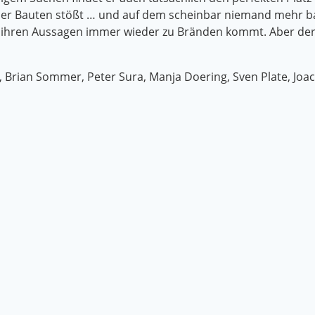
ener Bauten stößt … und auf dem scheinbar niemand mehr 
 ihren Aussagen immer wieder zu Bränden kommt. Aber der 
k, Brian Sommer, Peter Sura, Manja Doering, Sven Plate, Jo