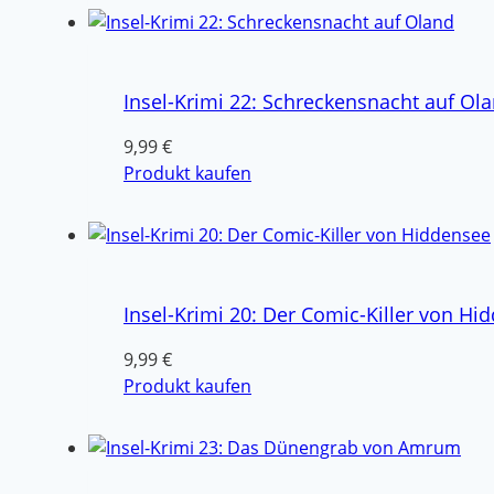
Insel-Krimi 22: Schreckensnacht auf Ol
9,99
€
Produkt kaufen
Insel-Krimi 20: Der Comic-Killer von Hi
9,99
€
Produkt kaufen